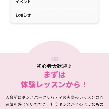
イベント
お知らせ
初心者大歓迎♪
まずは
体験レッスンから！
入会前にダンスパークリバティの実際のレッスンの雰
囲気を感じていただき、
社交ダンスがどのようなもの