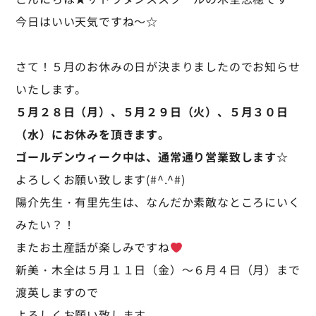
今日はいい天気ですね～☆
さて！５月のお休みの日が決まりましたのでお知らせ
いたします。
５月２８日（月）、５月２９日（火）、５月３０日
（水）にお休みを頂きます。
ゴールデンウィーク中は、通常通り営業致します☆
よろしくお願い致します(#^.^#)
陽介先生・有里先生は、なんだか素敵なところにいく
みたい？！
またお土産話が楽しみですね
新美・木全は５月１１日（金）～６月４日（月）まで
渡英しますので
よろしくお願い致します。