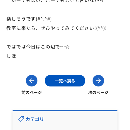
あーでもない、こーでもないと言いながら
楽しそうです(#^.^#)
教室に来たら、ぜひやってみてください!(^^)!
ではでは今日はこの辺で～☆
しほ
一覧へ戻る
前のページ
次のページ
カテゴリ