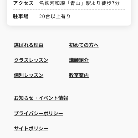
アクセス
名鉄河和線「青山」駅より徒歩7分
駐車場
20台以上有り
選ばれる理由
初めての方へ
クラスレッスン
講師紹介
個別レッスン
教室案内
お知らせ・イベント情報
プライバシーポリシー
サイトポリシー