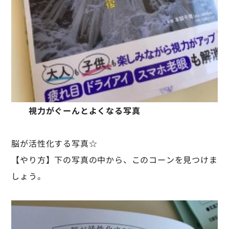
視力がぐーんとよくなる写真
脳が活性化する写真☆
【やり方】下の写真の中から、このコーンを見つけま
しょう。