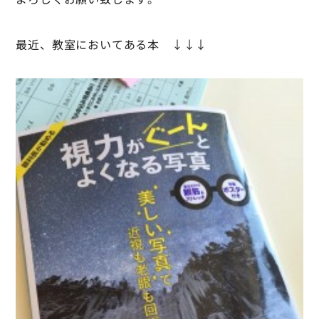
最近、教室においてある本 ↓↓↓