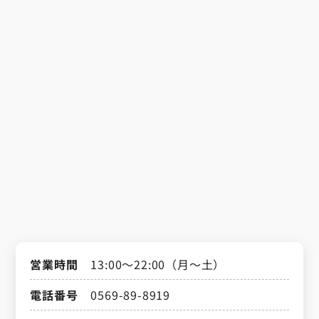
営業時間
13:00～22:00（月～土）
電話番号
0569-89-8919