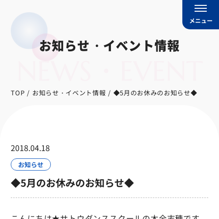
メニュー
お知らせ・イベント情報
NEWS・EVENT
TOP
お知らせ・イベント情報
◆5月のお休みのお知らせ◆
2018.04.18
お知らせ
◆5月のお休みのお知らせ◆
こんにちは★サトウダンススクールの木全志穂です