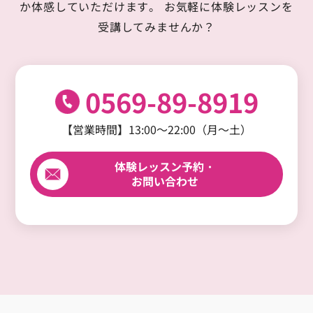
か体感していただけます。
お気軽に体験レッスンを
受講してみませんか？
0569-89-8919
【営業時間】13:00～22:00（月～土）
体験レッスン予約・
お問い合わせ