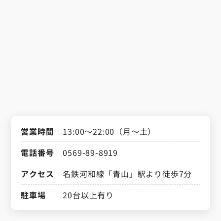
営業時間
13:00～22:00（月～土）
電話番号
0569-89-8919
アクセス
名鉄河和線「青山」駅より徒歩7分
駐車場
20台以上有り