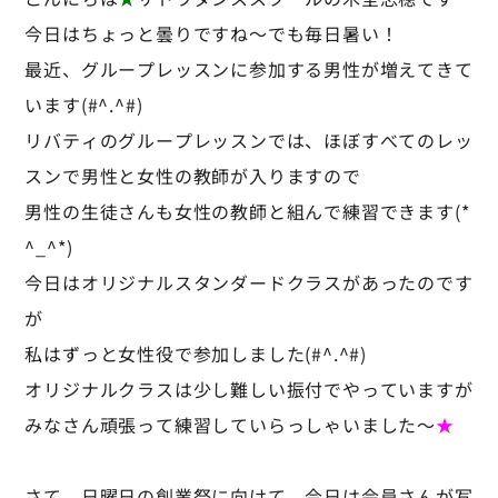
今日はちょっと曇りですね～でも毎日暑い！
最近、グループレッスンに参加する男性が増えてきて
います(#^.^#)
リバティのグループレッスンでは、ほぼすべてのレッ
スンで男性と女性の教師が入りますので
男性の生徒さんも女性の教師と組んで練習できます(*
^_^*)
今日はオリジナルスタンダードクラスがあったのです
が
私はずっと女性役で参加しました(#^.^#)
オリジナルクラスは少し難しい振付でやっていますが
みなさん頑張って練習していらっしゃいました～
★
さて、日曜日の創業祭に向けて、今日は会員さんが写