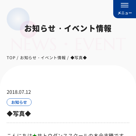
メニュー
お知らせ・イベント情報
NEWS・EVENT
TOP
お知らせ・イベント情報
◆写真◆
2018.07.12
お知らせ
◆写真◆
こんにちは
★
サトウダンススクールの木全志穂です