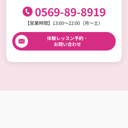
0569-89-8919
【営業時間】13:00～22:00（月～土）
体験レッスン予約・
お問い合わせ