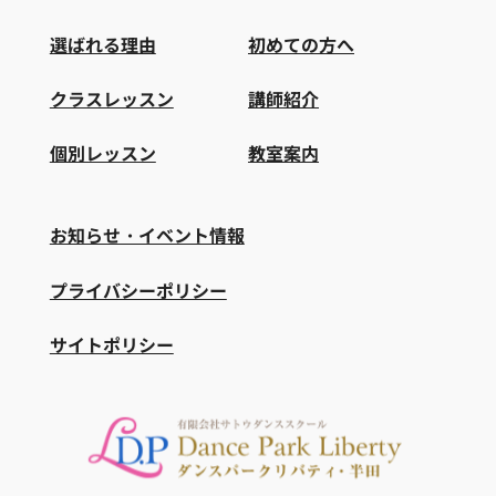
選ばれる理由
初めての方へ
クラスレッスン
講師紹介
個別レッスン
教室案内
お知らせ・イベント情報
プライバシーポリシー
サイトポリシー