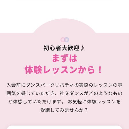
初心者大歓迎♪
まずは
体験レッスンから！
入会前にダンスパークリバティの実際のレッスンの雰
囲気を感じていただき、
社交ダンスがどのようなもの
か体感していただけます。
お気軽に体験レッスンを
受講してみませんか？