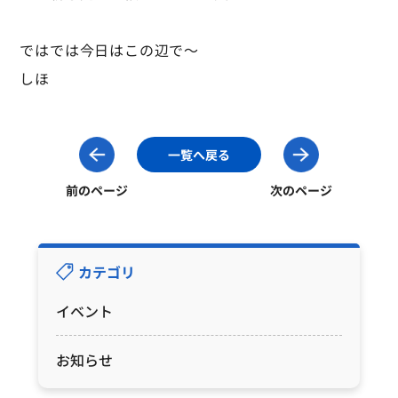
ではでは今日はこの辺で～
しほ
一覧へ戻る
前のページ
次のページ
カテゴリ
イベント
お知らせ