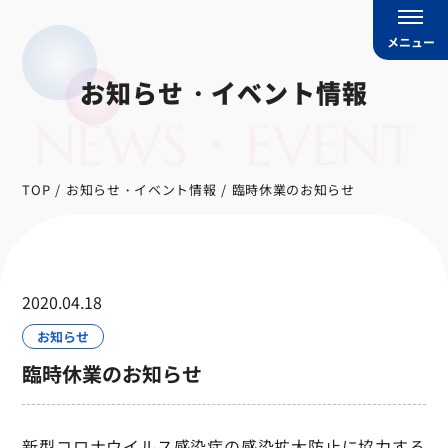
メニュー
お知らせ・イベント情報
NEWS・EVENT
TOP
お知らせ・イベント情報
臨時休業のお知らせ
2020.04.18
お知らせ
臨時休業のお知らせ
新型コロナウイルス感染症の感染拡大防止に協力する