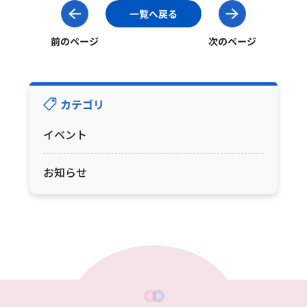
一覧へ戻る
前のページ
次のページ
カテゴリ
イベント
お知らせ