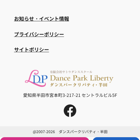
お知らせ・イベント情報
プライバシーポリシー
サイトポリシー
愛知県半田市宮本町3-217-21
セントラルビル5F
@2007-2026 ダンスパークリバティ・半田