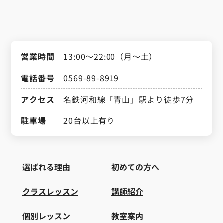
営業時間
13:00～22:00（月～土）
電話番号
0569-89-8919
アクセス
名鉄河和線「青山」駅より徒歩7分
駐車場
20台以上有り
選ばれる理由
初めての方へ
クラスレッスン
講師紹介
個別レッスン
教室案内