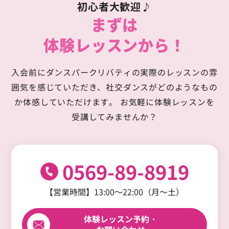
初心者大歓迎♪
まずは
体験レッスンから！
入会前にダンスパークリバティの実際のレッスンの雰
囲気を感じていただき、
社交ダンスがどのようなもの
か体感していただけます。
お気軽に体験レッスンを
受講してみませんか？
0569-89-8919
【営業時間】13:00～22:00（月～土）
体験レッスン予約・