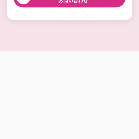
お問い合わせ