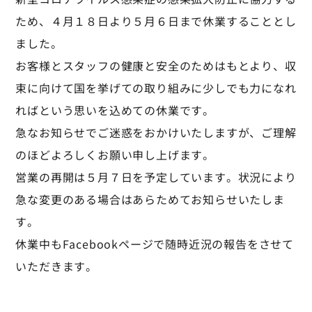
ため、４月１８日より５月６日まで休業することとし
ました。
お客様とスタッフの健康と安全のためはもとより、収
束に向けて国を挙げての取り組みに少しでも力になれ
ればという思いを込めての休業です。
急なお知らせでご迷惑をおかけいたしますが、ご理解
のほどよろしくお願い申し上げます。
営業の再開は５月７日を予定しています。状況により
急な変更のある場合はあらためてお知らせいたしま
す。
休業中もFacebookページで随時近況の報告をさせて
いただきます。