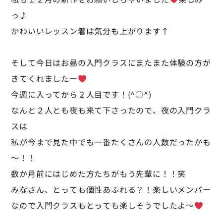
っ♪
かわいいレッスン着は気分も上がります↑
そして今日はお昼の入門クラスにまたまた体験の方が
きてくれましたー
今週に入ってから２人目です！(^○^)
なんと２人とも夜も来て下さったので、夜の入門クラ
スは
私が今まで見た中でも一番たくさんの人数だったかも
～！！
数か月前にはじめた方たちがもう先輩に！！笑
みなさん、とっても個性あふれる？！楽しいメンバー
なので入門クラスもとっても楽しそうでしたよ～