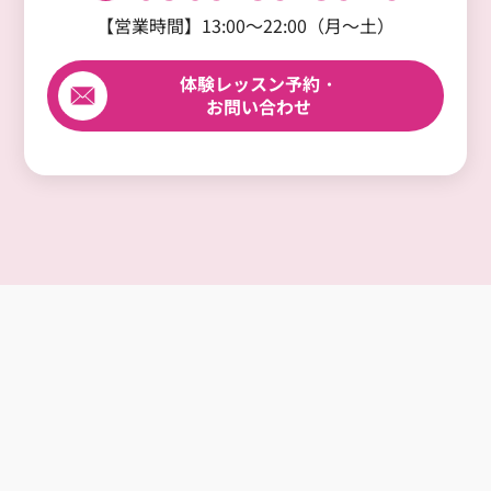
【営業時間】13:00～22:00（月～土）
体験レッスン予約・
お問い合わせ