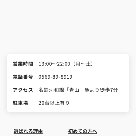
営業時間
13:00～22:00（月～土）
電話番号
0569-89-8919
アクセス
名鉄河和線「青山」駅より徒歩7分
駐車場
20台以上有り
選ばれる理由
初めての方へ