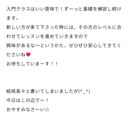
入門クラスはいい意味で！ずーっと基礎を練習し続け
ます。
新しい方が来て下さった時には、その方のレベルに合
わせてレッスンを進めていきますので
興味があるな～というかた、ぜひぜひ安心してきてく
ださいね
お待ちしていまーす！！
結局長々と書いてしまいましたが(^_^)
今日はこの辺で～！
おやすみなさーい☆