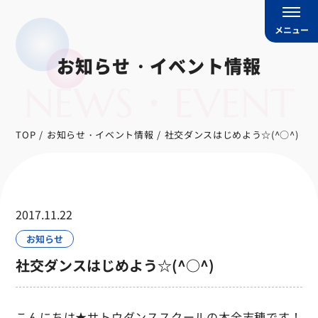
メニュー
お知らせ・イベント情報
NEWS・EVENT
TOP
お知らせ・イベント情報
社交ダンスはじめよう☆(^○^)
2017.11.22
お知らせ
社交ダンスはじめよう☆(^○^)
こんにちは★サトウダンススクールの木全志穂です！