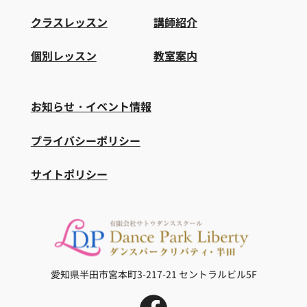
クラスレッスン
講師紹介
個別レッスン
教室案内
お知らせ・イベント情報
プライバシーポリシー
サイトポリシー
愛知県半田市宮本町3-217-21
セントラルビル5F