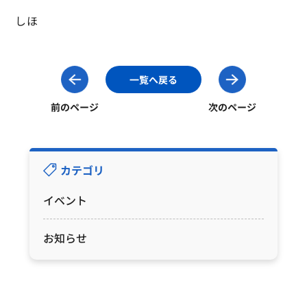
しほ
一覧へ戻る
前のページ
次のページ
カテゴリ
イベント
お知らせ