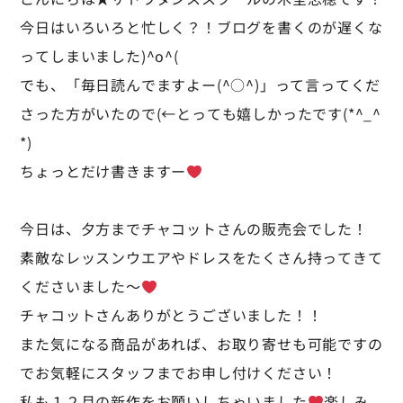
今日はいろいろと忙しく？！ブログを書くのが遅くな
ってしまいました)^o^(
でも、「毎日読んでますよー(^○^)」って言ってくだ
さった方がいたので(←とっても嬉しかったです(*^_^
*)
ちょっとだけ書きますー
今日は、夕方までチャコットさんの販売会でした！
素敵なレッスンウエアやドレスをたくさん持ってきて
くださいました～
チャコットさんありがとうございました！！
また気になる商品があれば、お取り寄せも可能ですの
でお気軽にスタッフまでお申し付けください！
私も１２月の新作をお願いしちゃいました
楽しみ