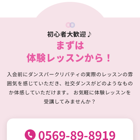
初心者大歓迎♪
まずは
体験レッスンから！
入会前にダンスパークリバティの実際のレッスンの雰
囲気を感じていただき、
社交ダンスがどのようなもの
か体感していただけます。
お気軽に体験レッスンを
受講してみませんか？
0569-89-8919