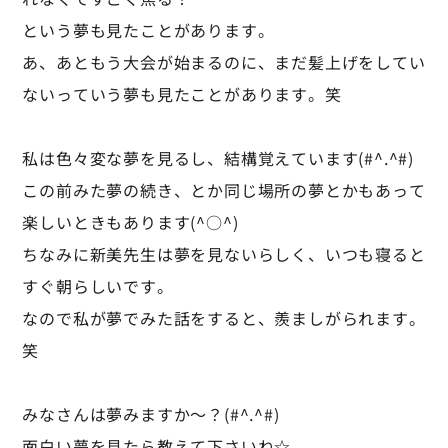
という夢も見たことがあります。
あ、あともう大会が始まるのに、まだ髪上げをしてい
ないっていう夢も見たことがあります。笑
私は色々変な夢を見るし、結構覚えています(#^.^#)
この前みた夢の続き、とか同じ場所の夢とかもあって
楽しいときもあります(^○^)
ちなみに新美先生は夢を見ないらしく、いつも寝ると
すぐ朝らしいです。
なので私が夢でみた話をすると、羨ましがられます。
笑
みなさんは夢みますか～？(#^.^#)
面白い夢を見たら教えて下さいね☆