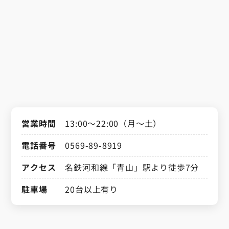
営業時間
13:00～22:00（月～土）
電話番号
0569-89-8919
アクセス
名鉄河和線「青山」駅より徒歩7分
駐車場
20台以上有り