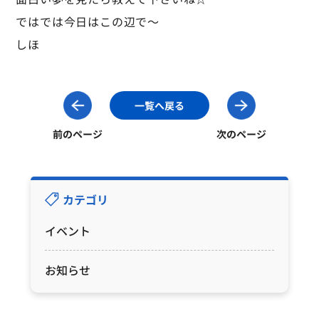
ではでは今日はこの辺で～
しほ
一覧へ戻る
前のページ
次のページ
カテゴリ
イベント
お知らせ