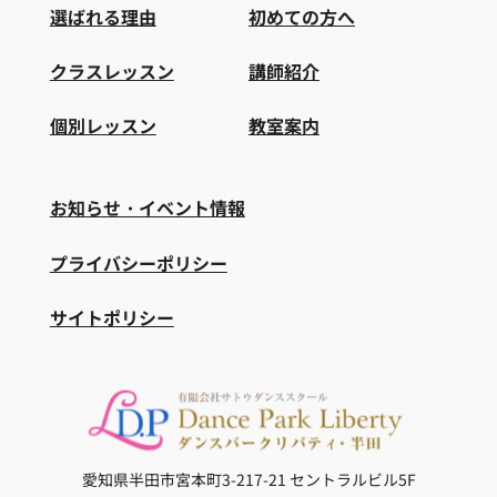
選ばれる理由
初めての方へ
クラスレッスン
講師紹介
個別レッスン
教室案内
お知らせ・イベント情報
プライバシーポリシー
サイトポリシー
愛知県半田市宮本町3-217-21
セントラルビル5F