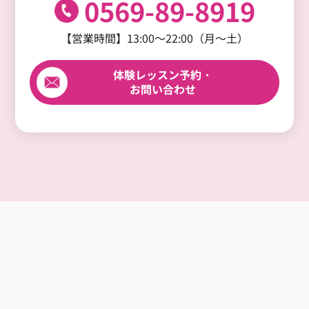
0569-89-8919
【営業時間】13:00～22:00（月～土）
体験レッスン予約・
お問い合わせ