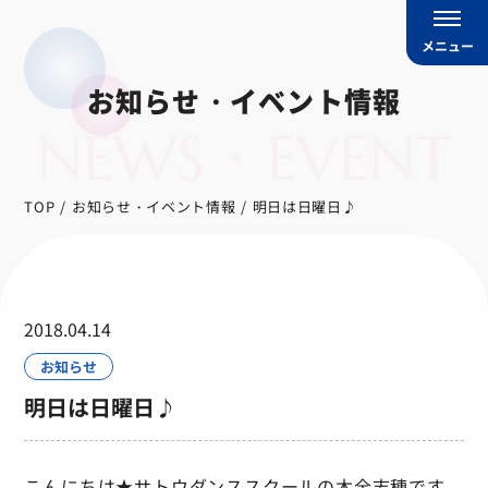
メニュー
お知らせ・イベント情報
NEWS・EVENT
TOP
お知らせ・イベント情報
明日は日曜日♪
2018.04.14
お知らせ
明日は日曜日♪
こんにちは★サトウダンススクールの木全志穂です