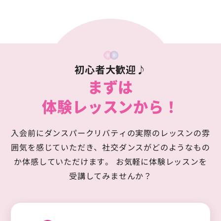
初心者大歓迎♪
まずは
体験レッスンから！
入会前にダンスパークリバティの実際のレッスンの雰
囲気を感じていただき、
社交ダンスがどのようなもの
か体感していただけます。
お気軽に体験レッスンを
受講してみませんか？