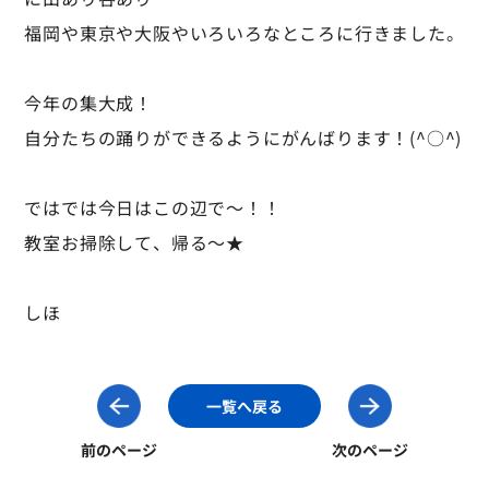
福岡や東京や大阪やいろいろなところに行きました。
今年の集大成！
自分たちの踊りができるようにがんばります！(^○^)
ではでは今日はこの辺で～！！
教室お掃除して、帰る～★
しほ
一覧へ戻る
前のページ
次のページ