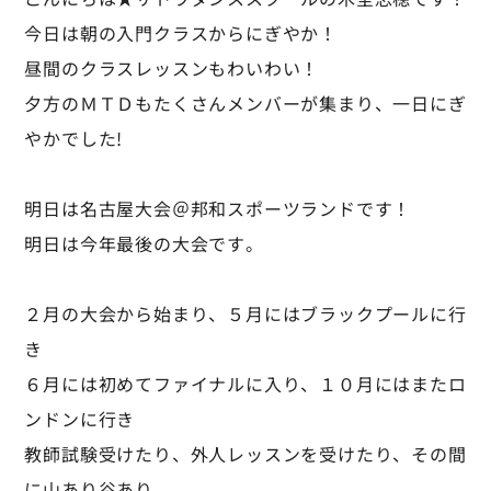
今日は朝の入門クラスからにぎやか！
昼間のクラスレッスンもわいわい！
夕方のＭＴＤもたくさんメンバーが集まり、一日にぎ
やかでした!
明日は名古屋大会＠邦和スポーツランドです！
明日は今年最後の大会です。
２月の大会から始まり、５月にはブラックプールに行
き
６月には初めてファイナルに入り、１０月にはまたロ
ンドンに行き
教師試験受けたり、外人レッスンを受けたり、その間
に山あり谷あり