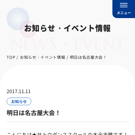
メニュー
お知らせ・イベント情報
NEWS・EVENT
TOP
お知らせ・イベント情報
明日は名古屋大会！
2017.11.11
お知らせ
明日は名古屋大会！
こんにちは★サトウダンススクールの木全志穂です！