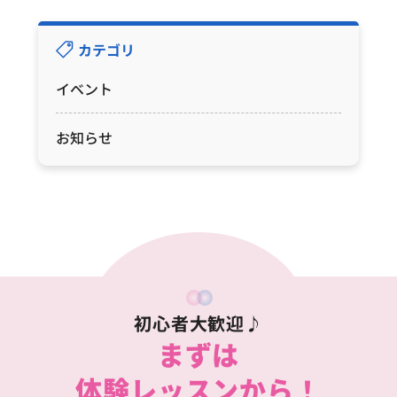
カテゴリ
イベント
お知らせ
初心者大歓迎♪
まずは
体験レッスンから！