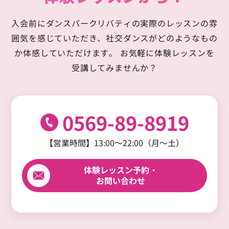
入会前にダンスパークリバティの実際のレッスンの雰
囲気を感じていただき、
社交ダンスがどのようなもの
か体感していただけます。
お気軽に体験レッスンを
受講してみませんか？
0569-89-8919
【営業時間】13:00～22:00（月～土）
体験レッスン予約・
お問い合わせ