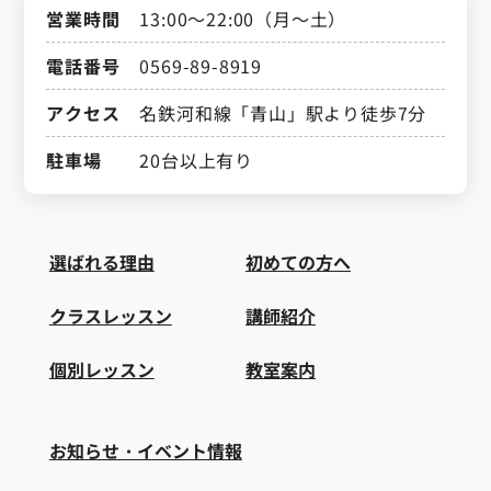
営業時間
13:00～22:00（月～土）
電話番号
0569-89-8919
アクセス
名鉄河和線「青山」駅より徒歩7分
駐車場
20台以上有り
選ばれる理由
初めての方へ
クラスレッスン
講師紹介
個別レッスン
教室案内
お知らせ・イベント情報