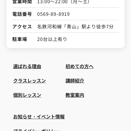
営業時間
13:00～22:00（月～土）
電話番号
0569-89-8919
アクセス
名鉄河和線「青山」駅より徒歩7分
駐車場
20台以上有り
選ばれる理由
初めての方へ
クラスレッスン
講師紹介
個別レッスン
教室案内
お知らせ・イベント情報
プライバシーポリシー