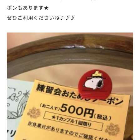
ポンもあります★
ぜひご利用くださいね♪♪♪