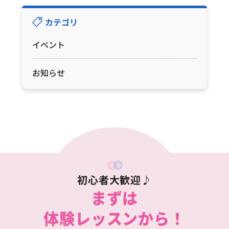
カテゴリ
イベント
お知らせ
初心者大歓迎♪
まずは
体験レッスンから！