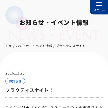
メニュー
お知らせ・イベント情報
NEWS・EVENT
TOP
お知らせ・イベント情報
プラクティスナイト！
2016.11.26
お知らせ
プラクティスナイト！
こんにちは★サトウダンススクールの木全志穂です♪