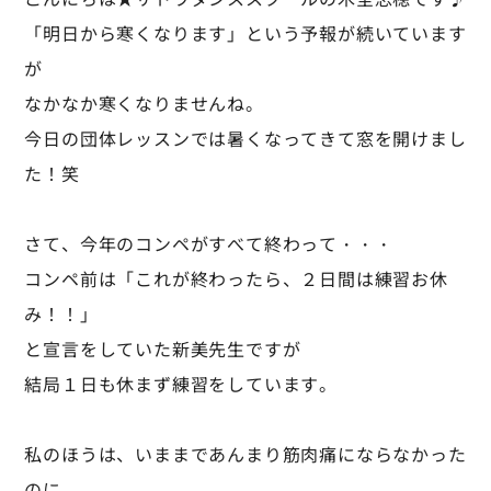
「明日から寒くなります」という予報が続いています
が
なかなか寒くなりませんね。
今日の団体レッスンでは暑くなってきて窓を開けまし
た！笑
さて、今年のコンペがすべて終わって・・・
コンペ前は「これが終わったら、２日間は練習お休
み！！」
と宣言をしていた新美先生ですが
結局１日も休まず練習をしています。
私のほうは、いままであんまり筋肉痛にならなかった
のに