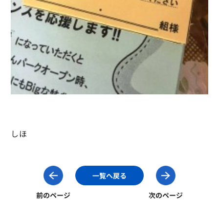
しほ
一覧へ戻る
前のページ
次のページ