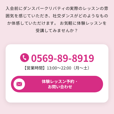
入会前にダンスパークリバティの実際のレッスンの雰
囲気を感じていただき、
社交ダンスがどのようなもの
か体感していただけます。
お気軽に体験レッスンを
受講してみませんか？
0569-89-8919
【営業時間】13:00～22:00（月～土）
体験レッスン予約・
お問い合わせ