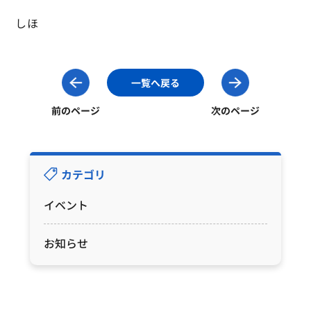
しほ
一覧へ戻る
前のページ
次のページ
カテゴリ
イベント
お知らせ