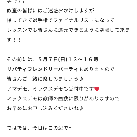
学です。
教室の皆様にはご迷惑おかけしますが
帰ってきて選手権でファイナルリストになって
レッスンでも皆さんに還元できるように勉強して来ま
す！！
その前には、
５月７日(日)１３～１６時
リバティフレンドリーパーティ
もありますので
皆さんご一緒に楽しみましょう♪
アマデモ、ミックスデモも受付中です
ミックスデモは教師の曲数に限りがありますので
お早めにお申し込みくださいね♪
ではでは、今日はこの辺で～！