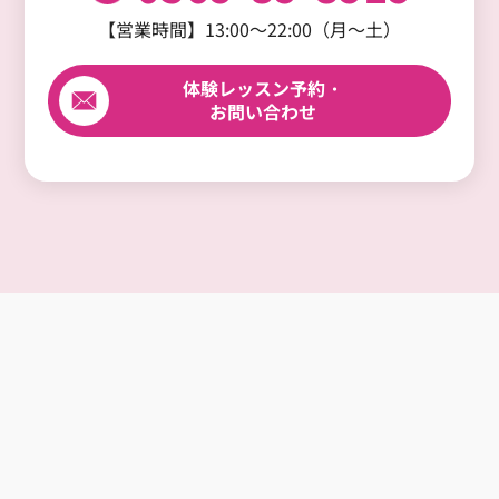
【営業時間】13:00～22:00（月～土）
体験レッスン予約・
お問い合わせ