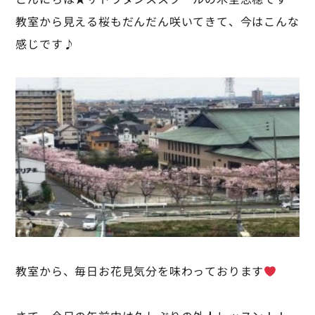
教室から見える桜もだんだん咲いてきて、今はこんな
感じです♪
教室から、毎日お花見気分を味わっております