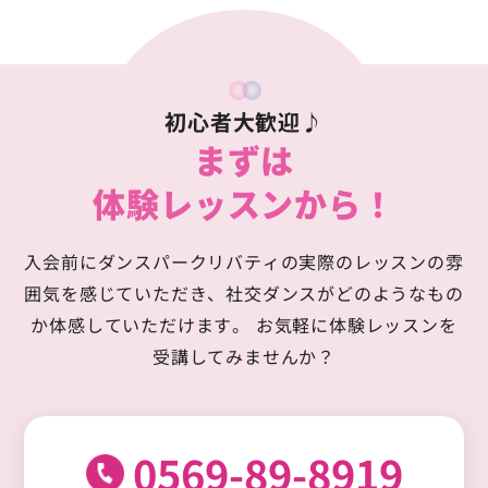
初心者大歓迎♪
まずは
体験レッスンから！
入会前にダンスパークリバティの実際のレッスンの雰
囲気を感じていただき、
社交ダンスがどのようなもの
か体感していただけます。
お気軽に体験レッスンを
受講してみませんか？
0569-89-8919