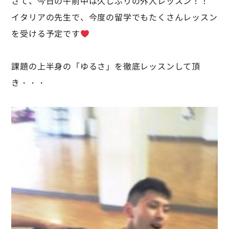
さて、今日の午前中は久しぶりの外人レッスン！！
イタリアの先生で、今度の留学でもたくさんレッスン
を受ける予定です
課題の上半身の「ゆるさ」を徹底レッスンして頂
き・・・