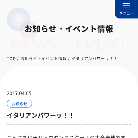
メニュー
お知らせ・イベント情報
NEWS・EVENT
TOP
お知らせ・イベント情報
イタリアンパワーッ！！
2017.04.05
お知らせ
イタリアンパワーッ！！
こんにちは★サトウダンススクールの木全志穂です