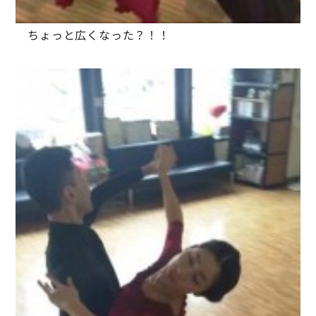
ちょっと広くなった？！！