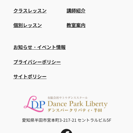
クラスレッスン
講師紹介
個別レッスン
教室案内
お知らせ・イベント情報
プライバシーポリシー
サイトポリシー
愛知県半田市宮本町3-217-21
セントラルビル5F