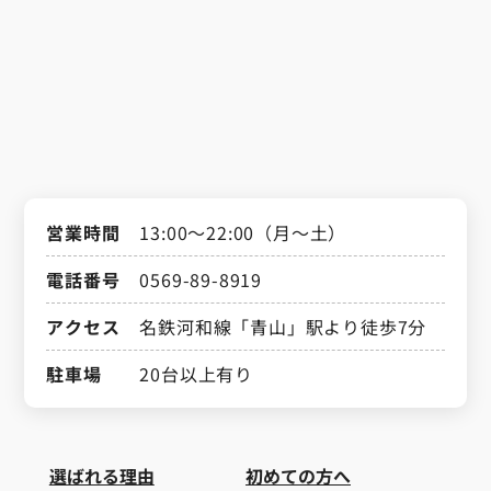
営業時間
13:00～22:00（月～土）
電話番号
0569-89-8919
アクセス
名鉄河和線「青山」駅より徒歩7分
駐車場
20台以上有り
選ばれる理由
初めての方へ