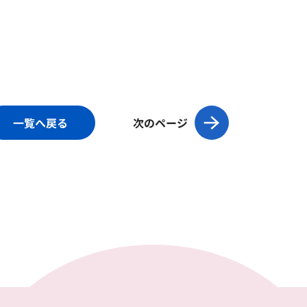
一覧へ戻る
次のページ