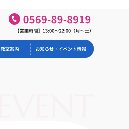
0569-89-8919
【営業時間】13:00～22:00（月～土）
教室案内
お知らせ・イベント情報
EVENT