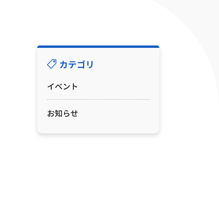
カテゴリ
イベント
お知らせ