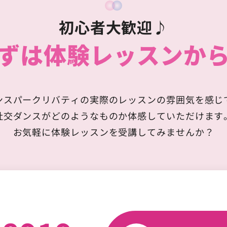
初心者大歓迎♪
ずは
体験レッスンか
ンスパークリバティの実際のレッスンの雰囲気を感じ
社交ダンスがどのようなものか体感していただけます
お気軽に体験レッスンを受講してみませんか？