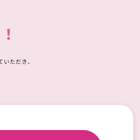
ら！
ていただき、
。