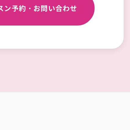
スン予約・
お問い合わせ