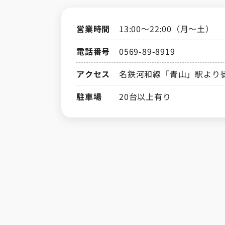
営業時間
13:00～22:00（月～土）
電話番号
0569-89-8919
アクセス
名鉄河和線「青山」駅より
駐車場
20台以上有り