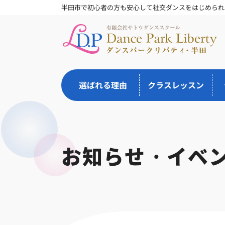
半田市で初心者の方も安心して社交ダンスをはじめられ
選ばれる理由
クラスレッスン
お知らせ・イベ