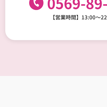
0569-89
【営業時間】13:00～2