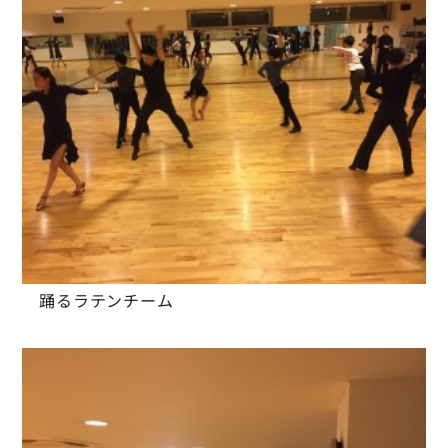
踊るラテンチーム