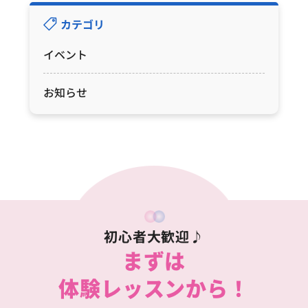
カテゴリ
イベント
お知らせ
初心者大歓迎♪
まずは
体験レッスンから！