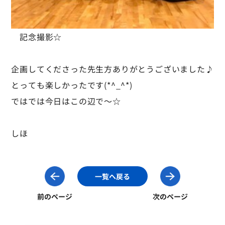
記念撮影☆
企画してくださった先生方ありがとうございました♪
とっても楽しかったです(*^_^*)
ではでは今日はこの辺で～☆
しほ
一覧へ戻る
前のページ
次のページ