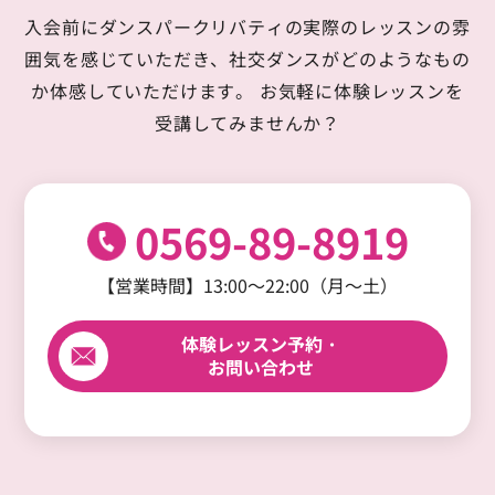
入会前にダンスパークリバティの実際のレッスンの雰
囲気を感じていただき、
社交ダンスがどのようなもの
か体感していただけます。
お気軽に体験レッスンを
受講してみませんか？
0569-89-8919
【営業時間】13:00～22:00（月～土）
体験レッスン予約・
お問い合わせ