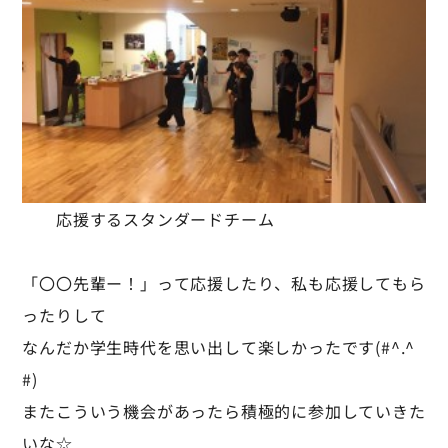
応援するスタンダードチーム
「〇〇先輩ー！」って応援したり、私も応援してもら
ったりして
なんだか学生時代を思い出して楽しかったです(#^.^
#)
またこういう機会があったら積極的に参加していきた
いな☆