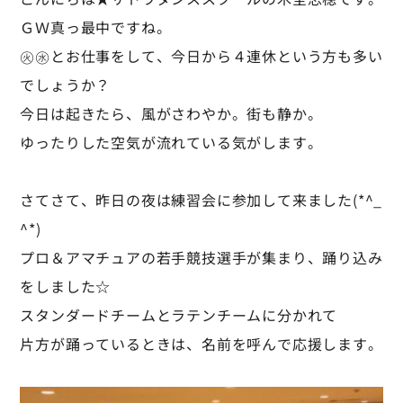
ＧＷ真っ最中ですね。
㊋㊌とお仕事をして、今日から４連休という方も多い
でしょうか？
今日は起きたら、風がさわやか。街も静か。
ゆったりした空気が流れている気がします。
さてさて、昨日の夜は練習会に参加して来ました(*^_
^*)
プロ＆アマチュアの若手競技選手が集まり、踊り込み
をしました☆
スタンダードチームとラテンチームに分かれて
片方が踊っているときは、名前を呼んで応援します。