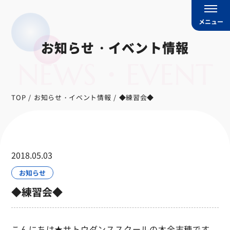
メニュー
お知らせ・イベント情報
NEWS・EVENT
TOP
お知らせ・イベント情報
◆練習会◆
2018.05.03
お知らせ
◆練習会◆
こんにちは★サトウダンススクールの木全志穂です。