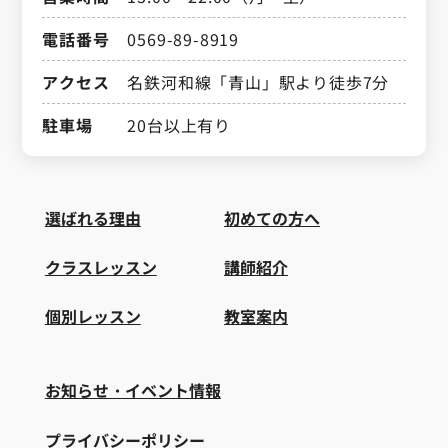
電話番号
0569-89-8919
アクセス
名鉄河和線「青山」駅より徒歩7分
駐車場
20台以上有り
選ばれる理由
初めての方へ
クラスレッスン
講師紹介
個別レッスン
教室案内
お知らせ・イベント情報
プライバシーポリシー