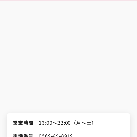
営業時間
13:00～22:00（月～土）
電話番号
0569-89-8919