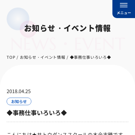
メニュー
お知らせ・イベント情報
NEWS・EVENT
TOP
お知らせ・イベント情報
◆事務仕事いろいろ◆
2018.04.25
お知らせ
◆事務仕事いろいろ◆
こんにちは★サトウダンススクールの木全志穂です