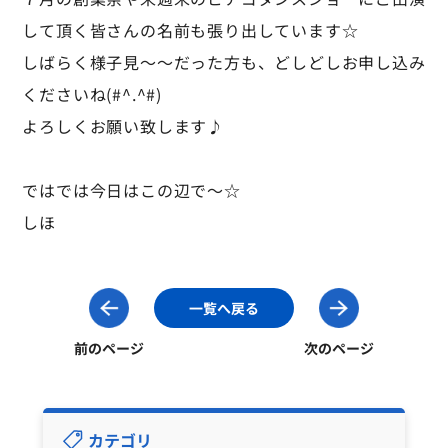
して頂く皆さんの名前も張り出しています☆
しばらく様子見～～だった方も、どしどしお申し込み
くださいね(#^.^#)
よろしくお願い致します♪
ではでは今日はこの辺で～☆
しほ
一覧へ戻る
前のページ
次のページ
カテゴリ