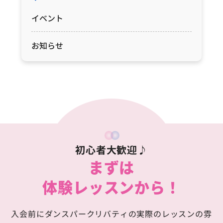
イベント
お知らせ
初心者大歓迎♪
まずは
体験レッスンから！
入会前にダンスパークリバティの実際のレッスンの雰