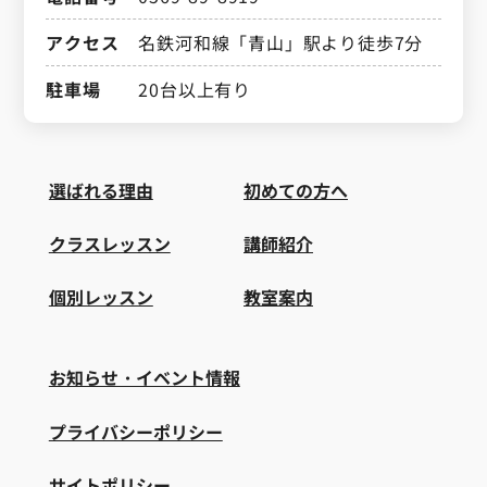
アクセス
名鉄河和線「青山」駅より徒歩7分
駐車場
20台以上有り
選ばれる理由
初めての方へ
クラスレッスン
講師紹介
個別レッスン
教室案内
お知らせ・イベント情報
プライバシーポリシー
サイトポリシー