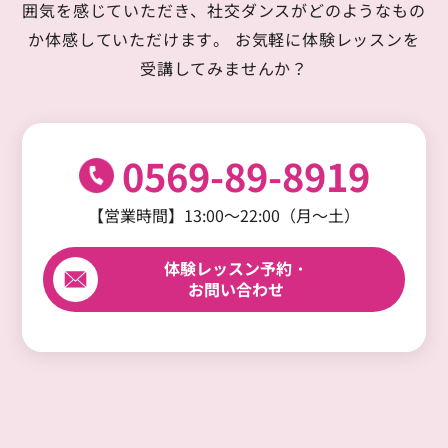
囲気を感じていただき、
社交ダンスがどのようなもの
か体感していただけます。
お気軽に体験レッスンを
受講してみませんか？
0569-89-8919
【営業時間】13:00～22:00（月～土）
体験レッスン予約・
お問い合わせ